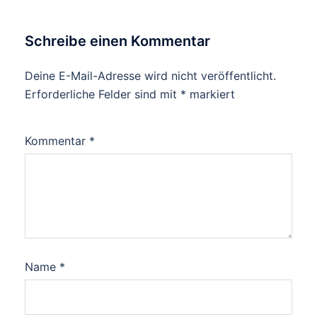
Schreibe einen Kommentar
Deine E-Mail-Adresse wird nicht veröffentlicht.
Erforderliche Felder sind mit
*
markiert
Kommentar
*
Name
*