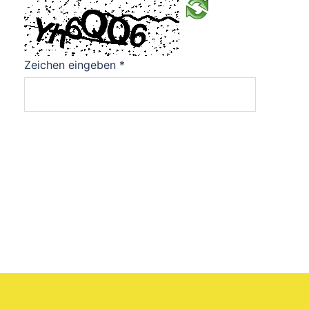
Zeichen eingeben
*
Datenschutz
Impressum