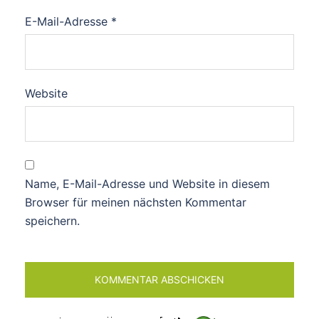
E-Mail-Adresse
*
Website
Name, E-Mail-Adresse und Website in diesem
Browser für meinen nächsten Kommentar
speichern.