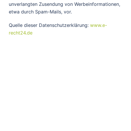
unverlangten Zusendung von Werbeinformationen,
etwa durch Spam-Mails, vor.
Quelle dieser Datenschutzerklärung:
www.e-
recht24.de
Datenschutz
Impressum