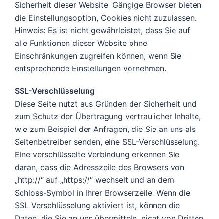
Sicherheit dieser Website. Gängige Browser bieten
die Einstellungsoption, Cookies nicht zuzulassen.
Hinweis: Es ist nicht gewährleistet, dass Sie auf
alle Funktionen dieser Website ohne
Einschränkungen zugreifen können, wenn Sie
entsprechende Einstellungen vornehmen.
SSL-Verschlüsselung
Diese Seite nutzt aus Gründen der Sicherheit und
zum Schutz der Übertragung vertraulicher Inhalte,
wie zum Beispiel der Anfragen, die Sie an uns als
Seitenbetreiber senden, eine SSL-Verschlüsselung.
Eine verschlüsselte Verbindung erkennen Sie
daran, dass die Adresszeile des Browsers von
„http://“ auf „https://“ wechselt und an dem
Schloss-Symbol in Ihrer Browserzeile. Wenn die
SSL Verschlüsselung aktiviert ist, können die
Daten, die Sie an uns übermitteln, nicht von Dritten