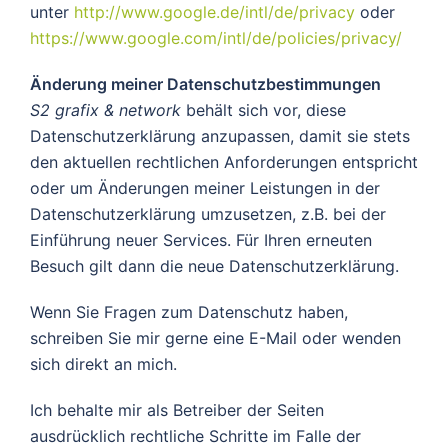
unter
http://www.google.de/intl/de/privacy
oder
https://www.google.com/intl/de/policies/privacy/
Änderung meiner Datenschutzbestimmungen
S2 grafix & network
behält sich vor, diese
Datenschutzerklärung anzupassen, damit sie stets
den aktuellen rechtlichen Anforderungen entspricht
oder um Änderungen meiner Leistungen in der
Datenschutzerklärung umzusetzen, z.B. bei der
Einführung neuer Services. Für Ihren erneuten
Besuch gilt dann die neue Datenschutzerklärung.
Wenn Sie Fragen zum Datenschutz haben,
schreiben Sie mir gerne eine E-Mail oder wenden
sich direkt an mich.
Ich behalte mir als Betreiber der Seiten
ausdrücklich rechtliche Schritte im Falle der