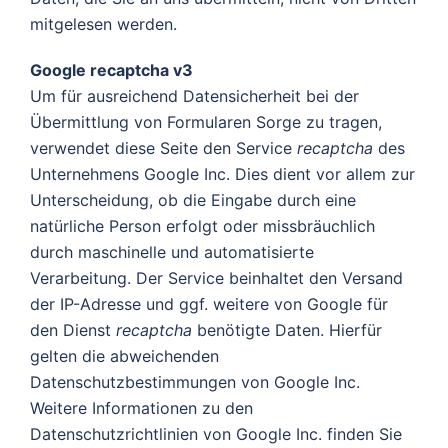
mitgelesen werden.
Google recaptcha v3
Um für ausreichend Datensicherheit bei der
Übermittlung von Formularen Sorge zu tragen,
verwendet diese Seite den Service
recaptcha
des
Unternehmens Google Inc. Dies dient vor allem zur
Unterscheidung, ob die Eingabe durch eine
natürliche Person erfolgt oder missbräuchlich
durch maschinelle und automatisierte
Verarbeitung. Der Service beinhaltet den Versand
der IP-Adresse und ggf. weitere von Google für
den Dienst
recaptcha
benötigte Daten. Hierfür
gelten die abweichenden
Datenschutzbestimmungen von Google Inc.
Weitere Informationen zu den
Datenschutzrichtlinien von Google Inc. finden Sie