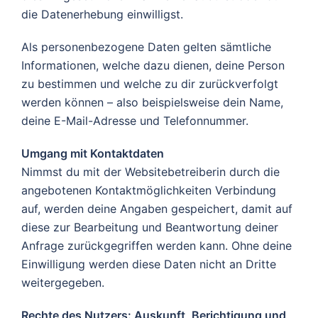
die Datenerhebung einwilligst.
Als personenbezogene Daten gelten sämtliche
Informationen, welche dazu dienen, deine Person
zu bestimmen und welche zu dir zurückverfolgt
werden können – also beispielsweise dein Name,
deine E-Mail-Adresse und Telefonnummer.
Umgang mit Kontaktdaten
Nimmst du mit der Websitebetreiberin durch die
angebotenen Kontaktmöglichkeiten Verbindung
auf, werden deine Angaben gespeichert, damit auf
diese zur Bearbeitung und Beantwortung deiner
Anfrage zurückgegriffen werden kann. Ohne deine
Einwilligung werden diese Daten nicht an Dritte
weitergegeben.
Rechte des Nutzers: Auskunft, Berichtigung und