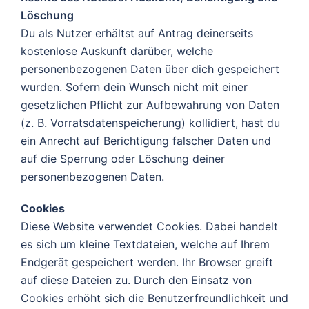
Löschung
Du als Nutzer erhältst auf Antrag deinerseits
kostenlose Auskunft darüber, welche
personenbezogenen Daten über dich gespeichert
wurden. Sofern dein Wunsch nicht mit einer
gesetzlichen Pflicht zur Aufbewahrung von Daten
(z. B. Vorratsdatenspeicherung) kollidiert, hast du
ein Anrecht auf Berichtigung falscher Daten und
auf die Sperrung oder Löschung deiner
personenbezogenen Daten.
Cookies
Diese Website verwendet Cookies. Dabei handelt
es sich um kleine Textdateien, welche auf Ihrem
Endgerät gespeichert werden. Ihr Browser greift
auf diese Dateien zu. Durch den Einsatz von
Cookies erhöht sich die Benutzerfreundlichkeit und