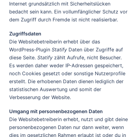
Internet grundsätzlich mit Sicherheitslücken
bedacht sein kann. Ein vollumfänglicher Schutz vor
dem Zugriff durch Fremde ist nicht realisierbar.
Zugriffsdaten
Die Websitebetreiberin erhebt über das
WordPress-Plugin
Statify
Daten über Zugriffe auf
diese Seite.
Statify
zählt Aufrufe, nicht Besucher.
Es werden daher weder IP-Adressen gespeichert,
noch Cookies gesetzt oder sonstige Nutzerprofile
erstellt. Die erhobenen Daten dienen lediglich der
statistischen Auswertung und somit der
Verbesserung der Website.
Umgang mit personenbezogenen Daten
Die Websitebetreiberin erhebt, nutzt und gibt deine
personenbezogenen Daten nur dann weiter, wenn
dies im gesetzlichen Rahmen erlaubt ist oder du in