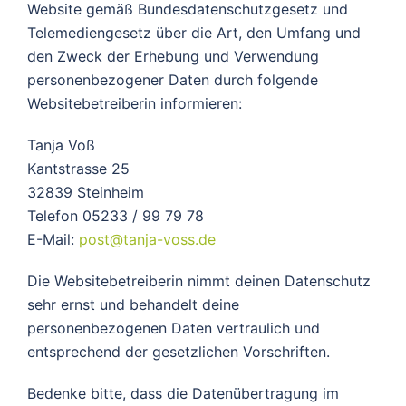
Website gemäß Bundesdatenschutzgesetz und
Telemediengesetz über die Art, den Umfang und
den Zweck der Erhebung und Verwendung
personenbezogener Daten durch folgende
Websitebetreiberin informieren:
Tanja Voß
Kantstrasse 25
32839 Steinheim
Telefon 05233 / 99 79 78
E-Mail:
post@tanja-voss.de
Die Websitebetreiberin nimmt deinen Datenschutz
sehr ernst und behandelt deine
personenbezogenen Daten vertraulich und
entsprechend der gesetzlichen Vorschriften.
Bedenke bitte, dass die Datenübertragung im