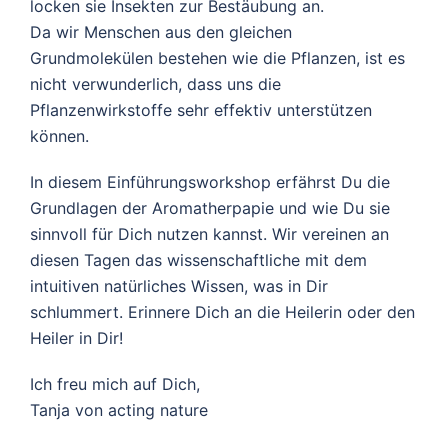
locken sie Insekten zur Bestäubung an.
Da wir Menschen aus den gleichen
Grundmolekülen bestehen wie die Pflanzen, ist es
nicht verwunderlich, dass uns die
Pflanzenwirkstoffe sehr effektiv unterstützen
können.
In diesem Einführungsworkshop erfährst Du die
Grundlagen der Aromatherpapie und wie Du sie
sinnvoll für Dich nutzen kannst. Wir vereinen an
diesen Tagen das wissenschaftliche mit dem
intuitiven natürliches Wissen, was in Dir
schlummert. Erinnere Dich an die Heilerin oder den
Heiler in Dir!
Ich freu mich auf Dich,
Tanja von acting nature