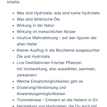
Inhalte:
Was sind Hydrolate, was sind keine Hydrolate
Was sind ätherische Öle
Wirkung in der Natur
Wirkung im menschlichen Körper
Intuitive Wahrnehmung – auf den Spuren der
alten Heiler
Kleiner Ausflug in die Biochemie ausgesuchter
Öle und Hydrolate
Live Destillationen frischer Pflanzen
mit Vorbereitung, also auswählen, sammeln,
zerkleinern
Welche Einsatzmöglichkeiten gibt es
Dosierung/Verdünnung und
Anwendungsmöglichkeiten
Trommelreise – Erinnern an die Heilerin in Dir
Herstellung von Hydrolaten, die Du auch mit