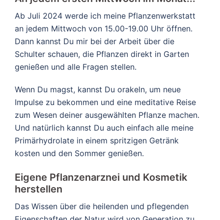
Ab Juli 2024 werde ich meine Pflanzenwerkstatt
an jedem Mittwoch von 15.00-19.00 Uhr öffnen.
Dann kannst Du mir bei der Arbeit über die
Schulter schauen, die Pflanzen direkt in Garten
genießen und alle Fragen stellen.
Wenn Du magst, kannst Du orakeln, um neue
Impulse zu bekommen und eine meditative Reise
zum Wesen deiner ausgewählten Pflanze machen.
Und natürlich kannst Du auch einfach alle meine
Primärhydrolate in einem spritzigen Getränk
kosten und den Sommer genießen.
Eigene Pflanzenarznei und Kosmetik
herstellen
Das Wissen über die heilenden und pflegenden
Eigenschaften der Natur wird von Generation zu