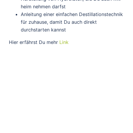
heim nehmen darfst
Anleitung einer einfachen Destillationstechnik
für zuhause, damit Du auch direkt
durchstarten kannst
Hier erfährst Du mehr
Link
Datenschutz