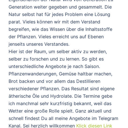
Generation weiter gegeben und gesammelt. Die
Natur selbst hat für jedes Problem eine Lösung
parat. Vieles können wir mit dem Verstand
begreifen, wie das Wissen über die Inhaltsstoffe
der Pflanzen. Vieles erreicht uns auf Ebenen
jenseits unseres Verstandes.
Hier ist der Raum, um selber aktiv zu werden,
selber zu forschen und zu lernen. So gibt es
unterschiedliche Angebote je nach Saison.
Pflanzenwanderungen, Gemüse haltbar machen,
Brot backen und vor allem das Destillieren
verschiedener Pflanzen. Das Resultat sind eigene
ätherische Öle und Hydrolate. Die Termine gebe
ich manchmal sehr kurzfristig bekannt, weil das
Wetter eine große Rolle spielt. Ganz aktuell und
schnell findest Du all meine Angebote im Telegram
Kanal. Sei herzlich willkommen
Klick diesen Link