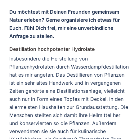
Du möchtest mit Deinen Freunden gemeinsam
Natur erleben? Gerne organisiere ich etwas für
Euch. Fühl Dich frei, mir eine unverbindliche
Anfrage zu stellen.
Destillation hochpotenter Hydrolate
Insbesondere die Herstellung von
Pflanzenhydrolaten durch Wasserdampfdestillation
hat es mir angetan. Das Destillieren von Pflanzen
ist ein sehr altes Handwerk und in vergangenen
Zeiten gehörte eine Destillationsanlage, vielleicht
auch nur in Form eines Topfes mit Deckel, in den
allermeisten Haushalten zur Grundausstattung. Die
Menschen stellten sich damit ihre Heilmittel her
und konservierten so die Pflanzen. Außerdem
verwendeten sie sie auch für kulinarische