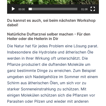
00:00
01:08
Du kannst es auch, sei beim nächsten Workshop
dabei!
Natürliche Duftarznei selber machen - Für den
Heiler oder die Heilerin in Dir
Die Natur hat für jedes Problem eine Lösung parat.
Insbesondere die Hydrolate und ätherischen Öle
werden in Ihrer Wirkung oft unterschätzt. Die
Pflanze produziert die duftenden Moleküle um
ganz bestimmte Dinge zu erreichen. Zum Beispiel
umgeben sich Nadelgehölze im Sommer mit einem
Schirm aus ätherischen Ölen, um sich vor zu
starker Sonneneinstrahlung zu schützen. Mit
einigen Molekülen schützen sich die Pflanzen vor
Parasiten oder Pilzen und wieder mit anderen